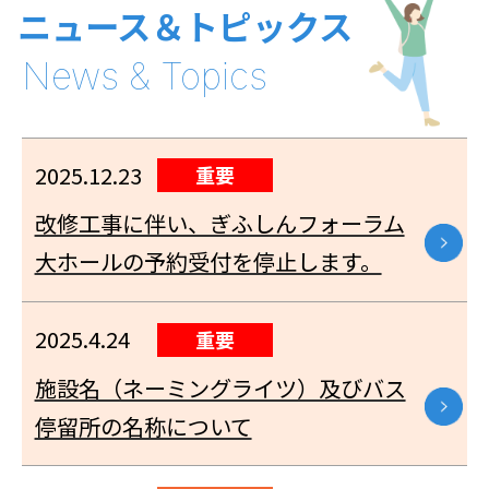
ニュース＆トピックス
2025.12.23
重要
改修工事に伴い、ぎふしんフォーラム
大ホールの予約受付を停止します。
2025.4.24
重要
施設名（ネーミングライツ）及びバス
停留所の名称について