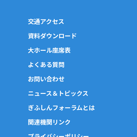
交通アクセス
資料ダウンロード
大ホール座席表
よくある質問
お問い合わせ
ニュース＆トピックス
ぎふしんフォーラムとは
関連機関リンク
プライバシーポリシー