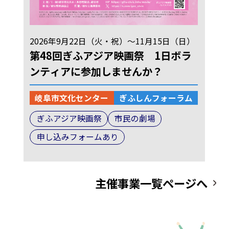
2026年9月22日（火・祝）～11月15日（日）
第48回ぎふアジア映画祭 1日ボラ
ンティアに参加しませんか？
岐阜市文化センター
ぎふしんフォーラム
ぎふアジア映画祭
市民の劇場
申し込みフォームあり
主催事業一覧ページへ