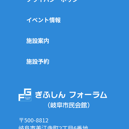
イベント情報
施設案内
施設予約
〒500-8812
岐阜市美江寺町2丁目6番地