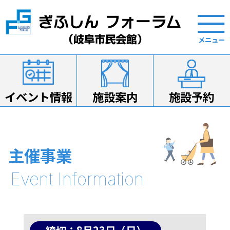
イベント情報
施設案内
施設予約
主催事業