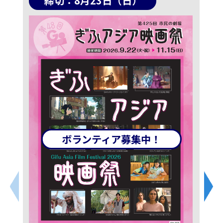
締切：8月23日（日）
ボランティア募集中！