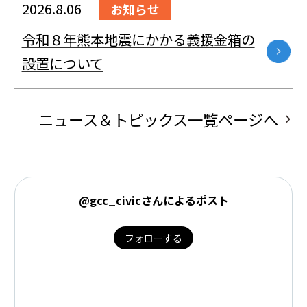
2026.8.06
お知らせ
令和８年熊本地震にかかる義援金箱の
設置について
ニュース＆トピックス一覧ページへ
@gcc_civicさんによるポスト
フォローする