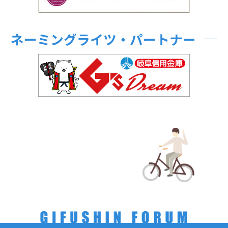
ネーミングライツ・パートナー