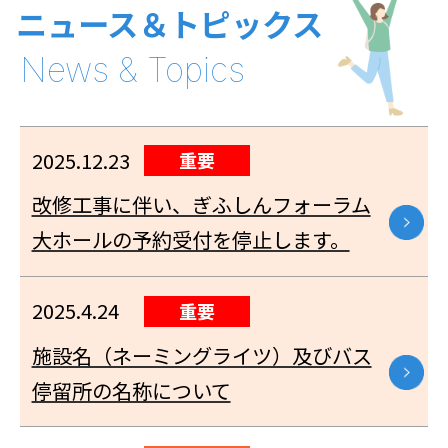
ニュース＆トピックス
2025.12.23
重要
改修工事に伴い、ぎふしんフォーラム
大ホールの予約受付を停止します。
2025.4.24
重要
施設名（ネーミングライツ）及びバス
停留所の名称について