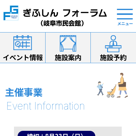
イベント情報
施設案内
施設予約
主催事業