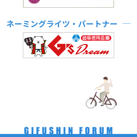
ネーミングライツ・パートナー