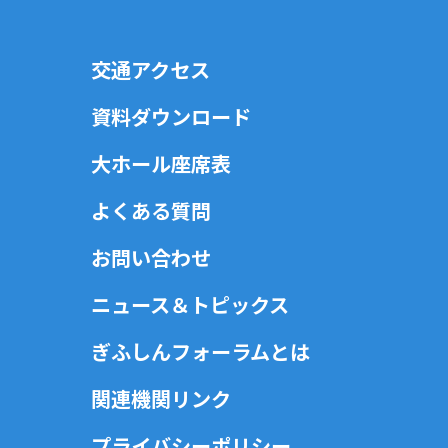
交通アクセス
資料ダウンロード
大ホール座席表
よくある質問
お問い合わせ
ニュース＆トピックス
ぎふしんフォーラムとは
関連機関リンク
プライバシーポリシー