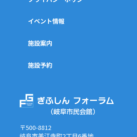
イベント情報
施設案内
施設予約
〒500-8812
岐阜市美江寺町2丁目6番地