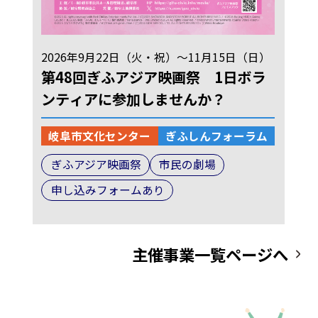
2026年9月22日（火・祝）～11月15日（日）
第48回ぎふアジア映画祭 1日ボラ
ンティアに参加しませんか？
岐阜市文化センター
ぎふしんフォーラム
ぎふアジア映画祭
市民の劇場
申し込みフォームあり
主催事業一覧ページへ