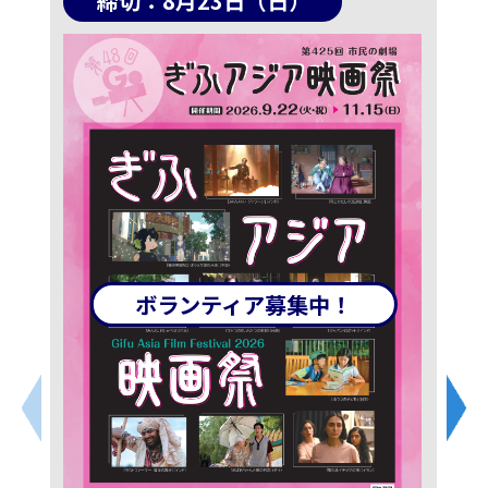
締切：8月23日（日）
ボランティア募集中！