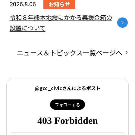
2026.8.06
お知らせ
令和８年熊本地震にかかる義援金箱の
設置について
ニュース＆トピックス一覧ページへ
@gcc_civicさんによるポスト
フォローする