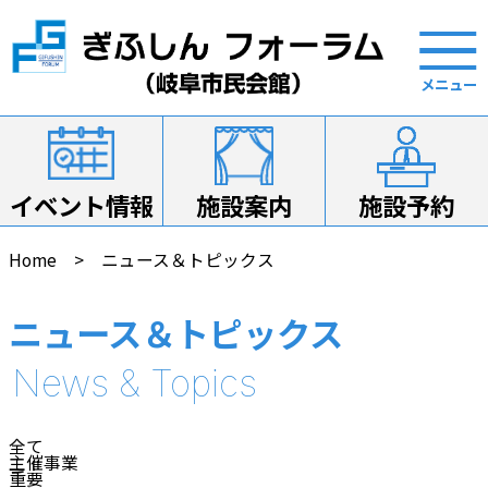
イベント情報
施設案内
施設予約
Home
ニュース＆トピックス
ニュース＆トピックス
全て
主催事業
重要