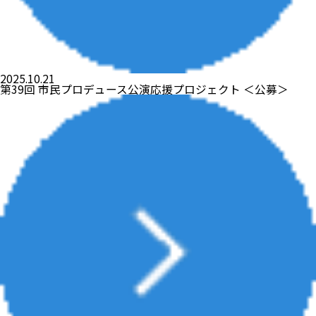
2025.10.21
第39回 市民プロデュース公演応援プロジェクト ＜公募＞