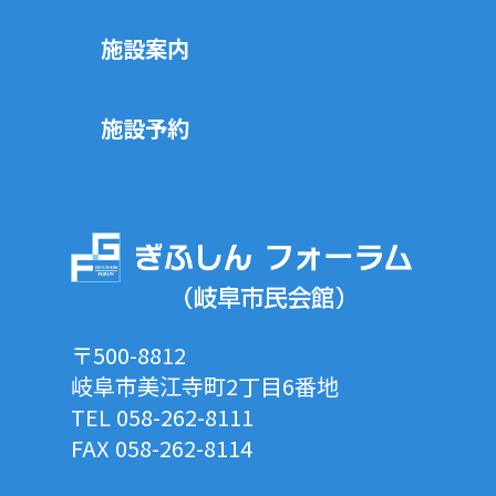
施設案内
施設予約
〒500-8812
岐阜市美江寺町2丁目6番地
TEL 058-262-8111
FAX 058-262-8114