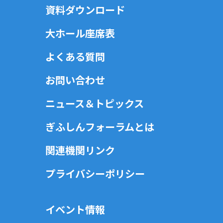
資料ダウンロード
大ホール座席表
よくある質問
お問い合わせ
ニュース＆トピックス
ぎふしんフォーラムとは
関連機関リンク
プライバシーポリシー
イベント情報