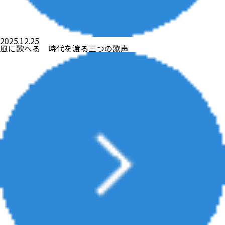
2025.12.25
風に歌へる 時代を渡る三つの歌声