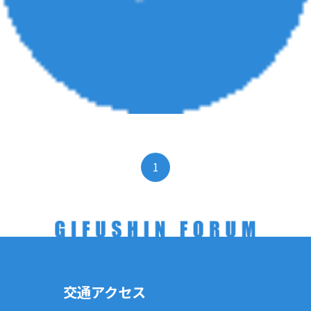
1
交通アクセス