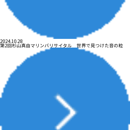
2024.10.28
第2回杉山真由マリンバリサイタル 世界で見つけた音の粒