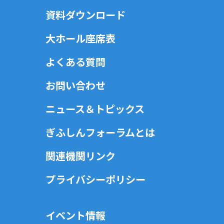
資料ダウンロード
大ホール座席表
よくある質問
お問い合わせ
ニュース＆トピックス
ぎふしんフォーラムとは
関連機関リンク
プライバシーポリシー
イベント情報