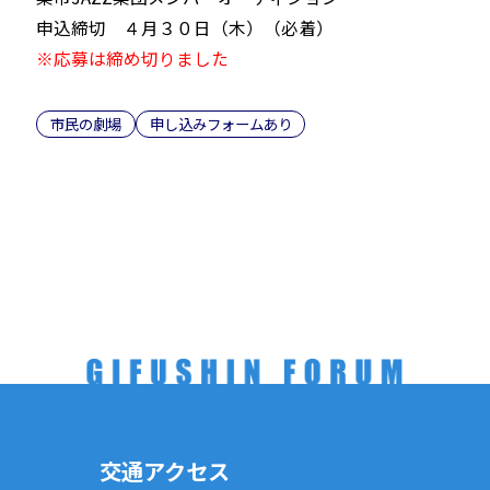
申込締切 ４月３０日（木）（必着）
※応募は締め切りました
市民の劇場
申し込みフォームあり
交通アクセス