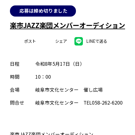
応募は締め切りました
楽市JAZZ楽団メンバーオーディション
ポスト
シェア
LINEで送る
日程
令和8年5月17日（日）
時間
10：00
会場
岐阜市文化センター 催し広場
問合せ
岐阜市文化センター TEL058-262-6200
楽市JAZZ楽団メンバーオーディション