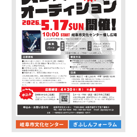
岐阜市文化センター
ぎふしんフォーラム