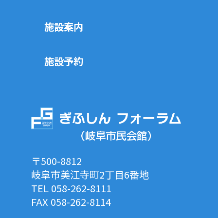
施設案内
施設予約
〒500-8812
岐阜市美江寺町2丁目6番地
TEL 058-262-8111
FAX 058-262-8114