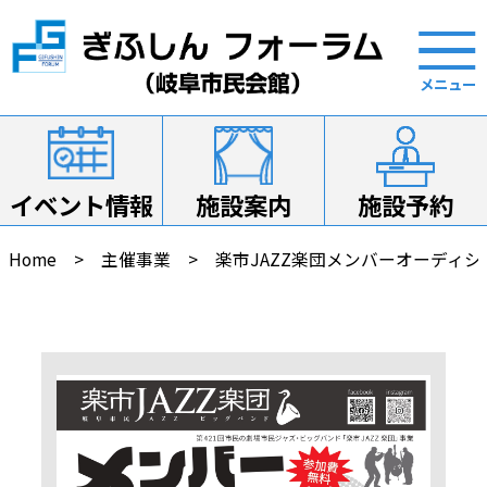
イベント情報
施設案内
施設予約
Home
主催事業
楽市JAZZ楽団メンバーオーディシ