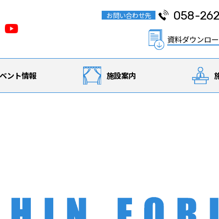
058-262
お問い合わせ先
資料ダウンロー
ベント情報
施設案内