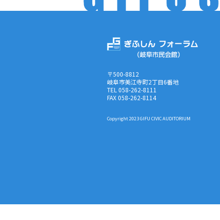
〒500-8812
岐阜市美江寺町2丁目6番地
TEL 058-262-8111
FAX 058-262-8114
Copyright 2023 GIFU CIVIC AUDITORIUM