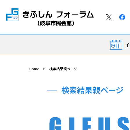
イ
Home
検索結果親ページ
検索結果親ページ