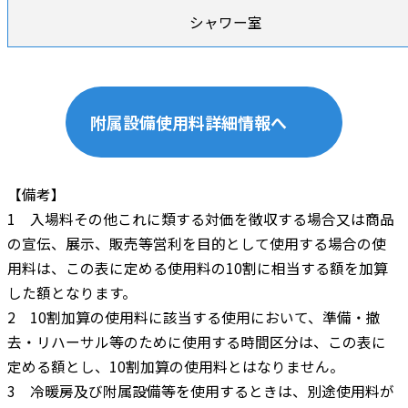
シャワー室
附属設備使用料詳細情報へ
【備考】
1 入場料その他これに類する対価を徴収する場合又は商品
の宣伝、展示、販売等営利を目的として使用する場合の使
用料は、この表に定める使用料の10割に相当する額を加算
した額となります。
2 10割加算の使用料に該当する使用において、準備・撤
去・リハーサル等のために使用する時間区分は、この表に
定める額とし、10割加算の使用料とはなりません。
3 冷暖房及び附属設備等を使用するときは、別途使用料が