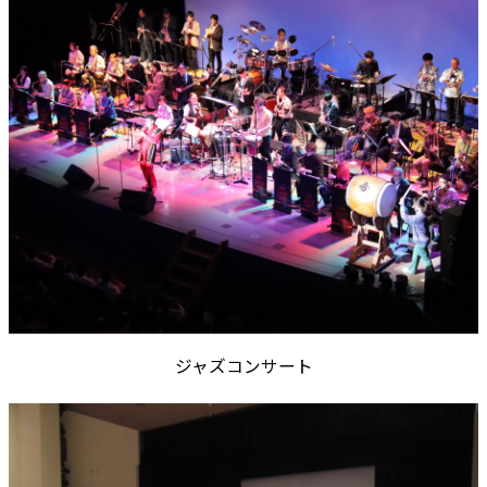
ジャズコンサート