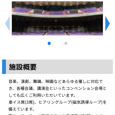
施設概要
音楽、演劇、舞踊、映画などあらゆる催しに対応で
き、各種会議、講演会といったコンベンション会場と
しても広くご利用いただいています。
車イス席(3席)、ヒアリングループ(磁気誘導ループ)を
備えています。