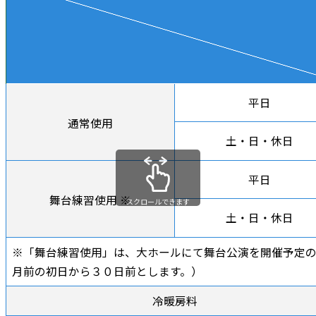
平日
通常使用
土・日・休日
平日
舞台練習使用 ※
スクロールできます
土・日・休日
※「舞台練習使用」は、大ホールにて舞台公演を開催予定の
月前の初日から３０日前とします。）
冷暖房料