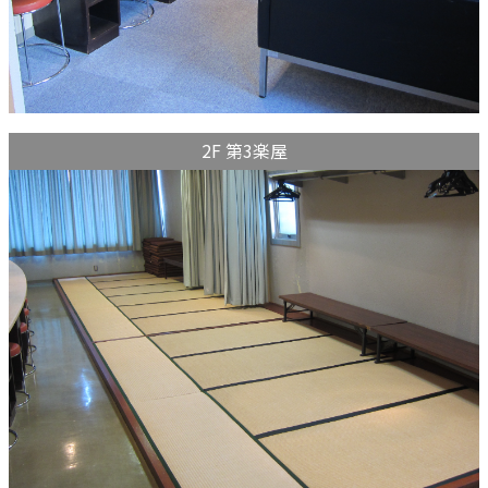
2F 第3楽屋