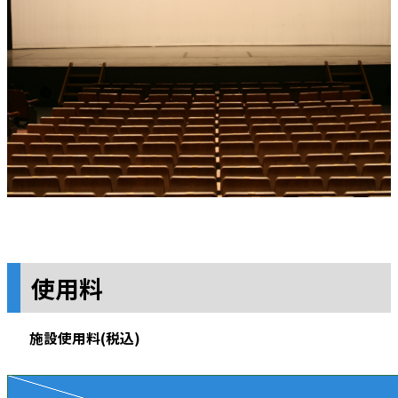
使用料
施設使用料(税込)