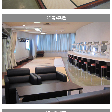
2F 第4楽屋