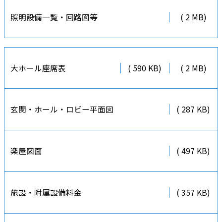
照明設備一覧・回路図等
( 2 MB)
大ホール座席表
( 590 KB)
( 2 MB)
玄関・ホール・ロビー平面図
( 287 KB)
楽屋図面
( 497 KB)
施設・附属設備料金
( 357 KB)