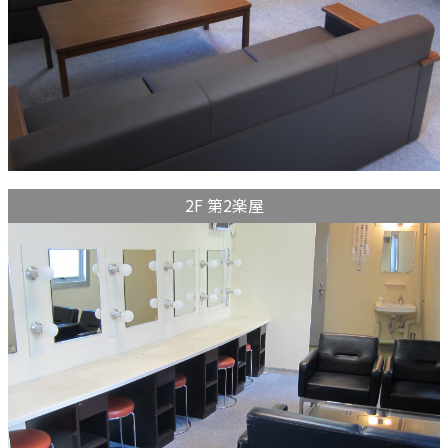
2F 第2楽屋