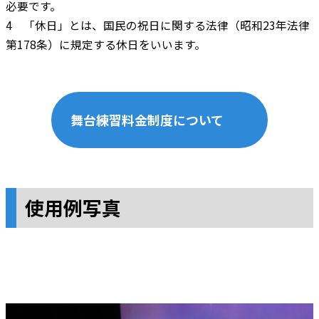
必要です。
4 「休日」とは、国民の祝日に関する法律（昭和23年法律
第178条）に規定する休日をいいます。
舞台練習料金制度について
使用例写真