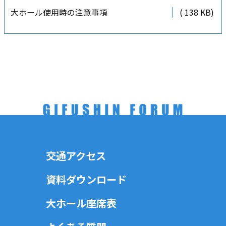
大ホール使用時の注意事項
( 138 KB)
交通アクセス
資料ダウンロード
大ホール座席表