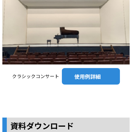
使用例詳細
クラシックコンサート
資料ダウンロード