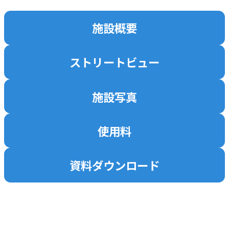
施設概要
ストリートビュー
施設写真
使用料
資料ダウンロード