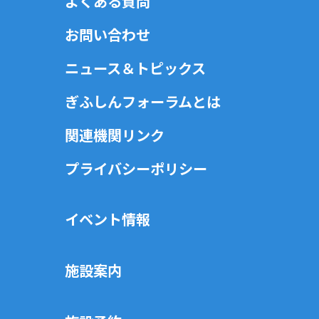
よくある質問
お問い合わせ
ニュース＆トピックス
ぎふしんフォーラムとは
関連機関リンク
プライバシーポリシー
イベント情報
施設案内