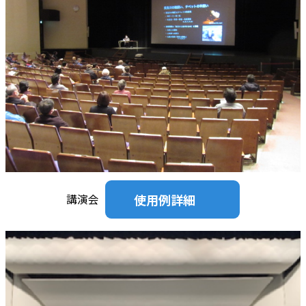
使用例詳細
講演会