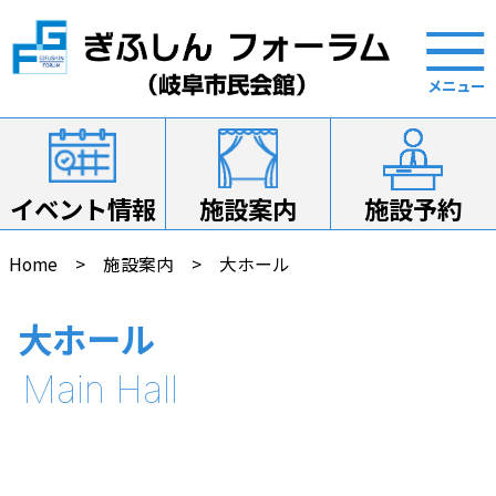
イベント情報
施設案内
施設予約
Home
施設案内
大ホール
大ホール