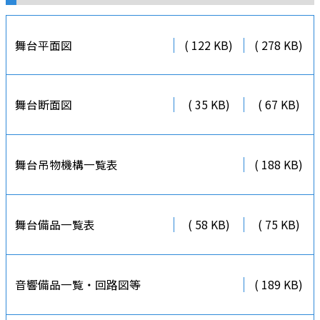
舞台平面図
( 122 KB)
( 278 KB)
舞台断面図
( 35 KB)
( 67 KB)
舞台吊物機構一覧表
( 188 KB)
舞台備品一覧表
( 58 KB)
( 75 KB)
音響備品一覧・回路図等
( 189 KB)