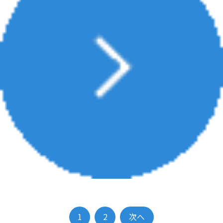
1
2
次へ