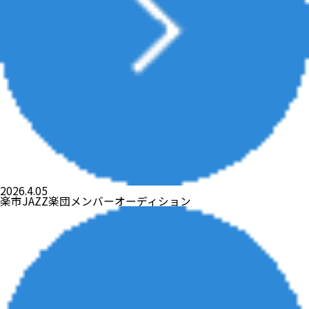
2026.4.05
楽市JAZZ楽団メンバーオーディション