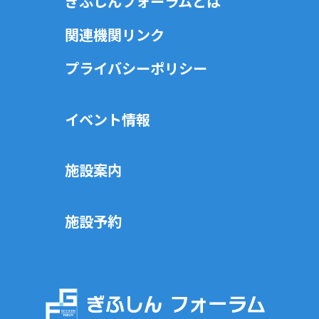
ぎふしんフォーラムとは
関連機関リンク
プライバシーポリシー
イベント情報
施設案内
施設予約