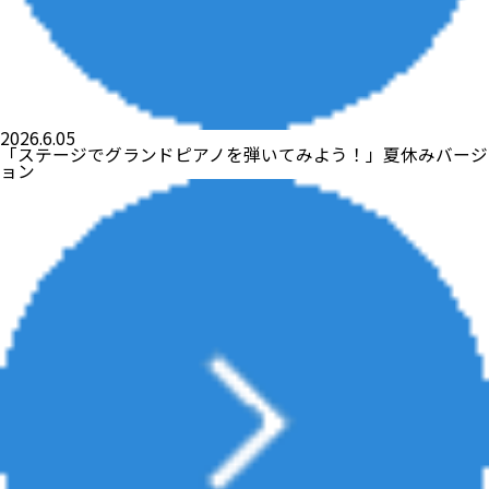
2026.6.05
「ステージでグランドピアノを弾いてみよう！」夏休みバージ
ョン