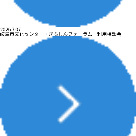
2026.7.07
岐阜市文化センター・ぎふしんフォーラム 利用相談会