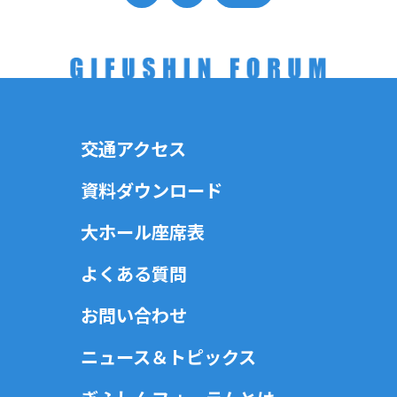
交通アクセス
資料ダウンロード
大ホール座席表
よくある質問
お問い合わせ
ニュース＆トピックス