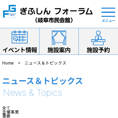
イベント情報
施設案内
施設予約
Home
ニュース＆トピックス
ニュース＆トピックス
全て
主催事業
重要