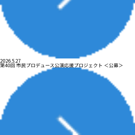
2026.5.27
第40回 市民プロデュース公演応援プロジェクト ＜公募＞