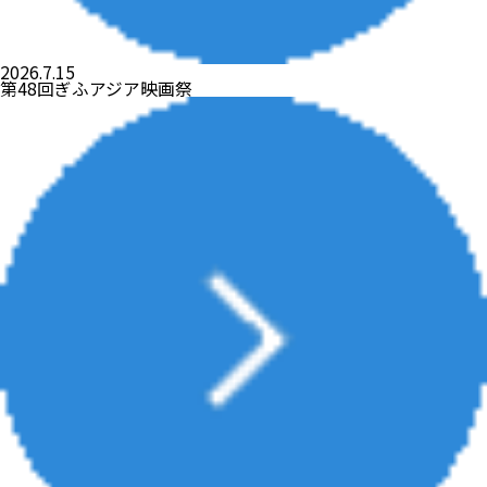
2026.7.15
第48回ぎふアジア映画祭